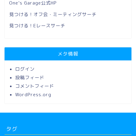
One’s Garage公式HP
見つける！オフ会・ミーティングサーチ
見つける！Eレースサーチ
メタ情報
ログイン
投稿フィード
コメントフィード
WordPress.org
タグ