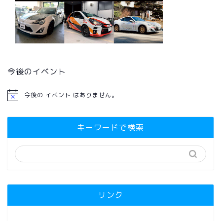
今後のイベント
今後の イベント はありません。
キーワードで検索
リンク