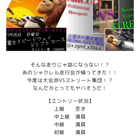
そんな走りじゃ話にならない！？
あのシャクレル走行会が帰ってきた！！
今度は大会派VSストリート集団！？
なんだかとってもヤバそうだ！
【エントリー状況】
上級 空き
中上級 満員
中級 満員
初級 満員