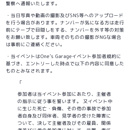
警察へ通報いたします。
・当日写真や動画の撮影及びSNS等へのアップロード
を行う場合があります。ナンバーが気になる方は走行
前にテープで目隠しをする、ナンバーを外す等の対策
をお願い致します。車両そのものの撮影がNGな場合
は事前にご連絡ください。
・当イベントはOne’s Garageイベント参加者規約に
基づき、エントリーした時点で以下の内容に同意した
ものとみなされます。
参加者は当イベント参加にあたり、主催者
の指示に従う事を誓います。 又イベント中
に生じた死亡・負傷、その他の事故で参加
者自身及び同伴者、見学者の受けた障害に
ついて、決して主催者及びその雇員、関係