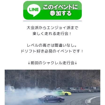
大会派からエンジョイ派まで
楽しく走れる走行会！
レベルの高さは間違いなし。
ドリフト好き必見のイベントです！
↓前回のシャクレル走行会↓