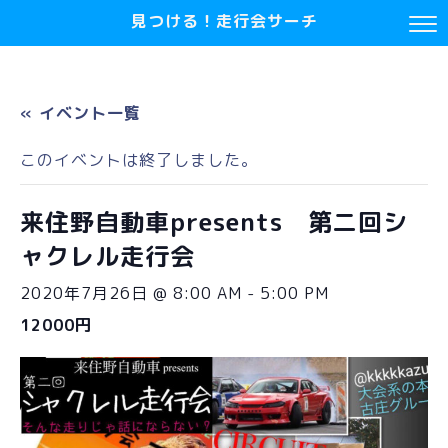
見つける！走行会サーチ
« イベント一覧
このイベントは終了しました。
来住野自動車presents 第二回シ
ャクレル走行会
2020年7月26日 @ 8:00 AM
-
5:00 PM
12000円