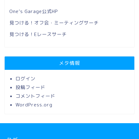
One’s Garage公式HP
見つける！オフ会・ミーティングサーチ
見つける！Eレースサーチ
メタ情報
ログイン
投稿フィード
コメントフィード
WordPress.org