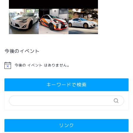
今後のイベント
今後の イベント はありません。
キーワードで検索
リンク