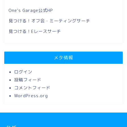
One’s Garage公式HP
見つける！オフ会・ミーティングサーチ
見つける！Eレースサーチ
メタ情報
ログイン
投稿フィード
コメントフィード
WordPress.org