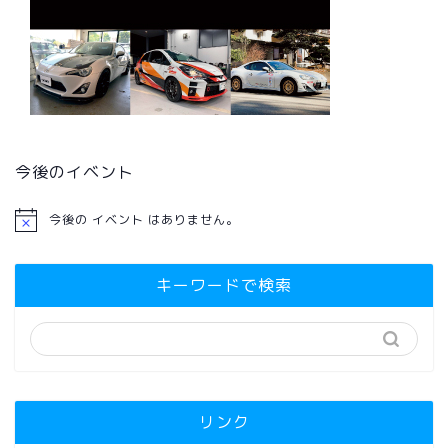
今後のイベント
今後の イベント はありません。
キーワードで検索
リンク