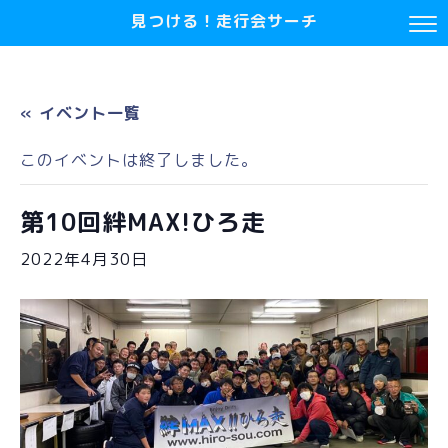
見つける！走行会サーチ
« イベント一覧
このイベントは終了しました。
第10回絆MAX!ひろ走
2022年4月30日