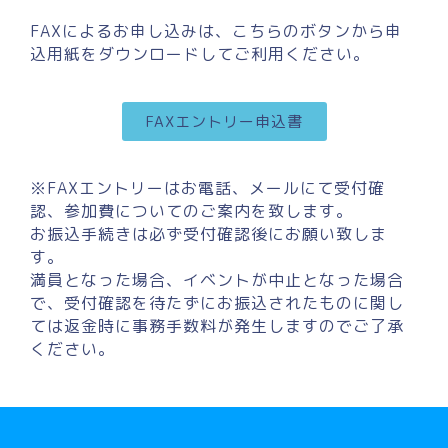
FAXによるお申し込みは、こちらのボタンから申
込用紙をダウンロードしてご利用ください。
FAXエントリー申込書
※FAXエントリーはお電話、メールにて受付確
認、参加費についてのご案内を致します。
お振込手続きは必ず受付確認後にお願い致しま
す。
満員となった場合、イベントが中止となった場合
で、受付確認を待たずにお振込されたものに関し
ては返金時に事務手数料が発生しますのでご了承
ください。