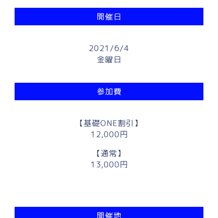
開催日
2021/6/4
金曜日
参加費
【基礎ONE割引】
12,000円
【通常】
13,000円
開催地