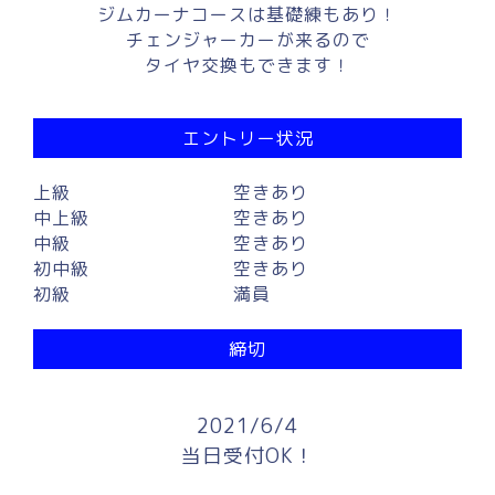
ジムカーナコースは基礎練もあり！
チェンジャーカーが来るので
タイヤ交換もできます！
エントリー状況
上級
空きあり
中上級
空きあり
中級
空きあり
初中級
空きあり
初級
満員
締切
2021/6/4
当日受付OK！