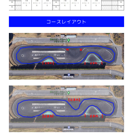
コースレイアウト