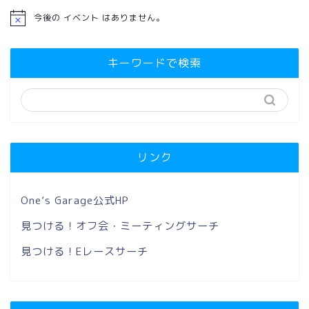
今後の イベント はありません。
キーワードで検索
リンク
One’s Garage公式HP
見つける！オフ会・ミーティングサーチ
見つける！Eレースサーチ