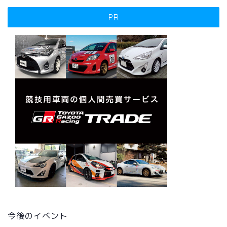
PR
今後のイベント