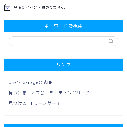
今後の イベント はありません。
キーワードで検索
リンク
One’s Garage公式HP
見つける！オフ会・ミーティングサーチ
見つける！Eレースサーチ