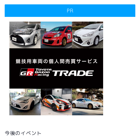
PR
今後のイベント