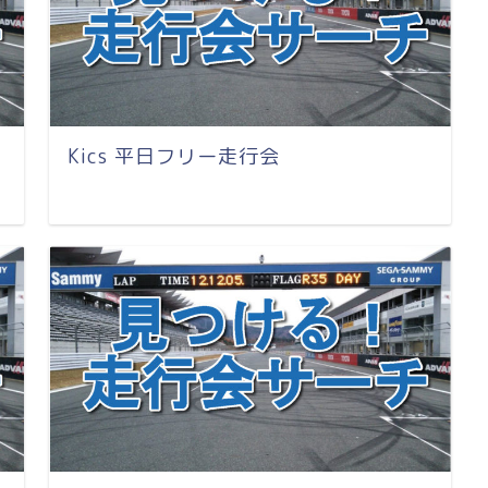
Kics 平日フリー走行会