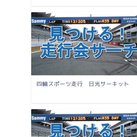
四輪スポーツ走行 日光サーキット