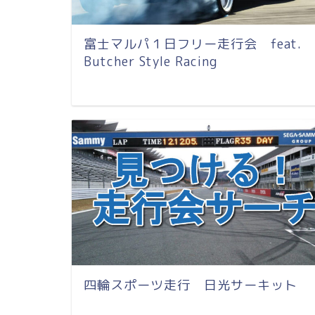
富士マルパ１日フリー走行会 feat.
Butcher Style Racing
四輪スポーツ走行 日光サーキット