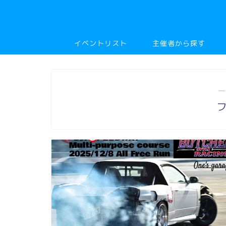
イベントリスト
主催者から探す
―