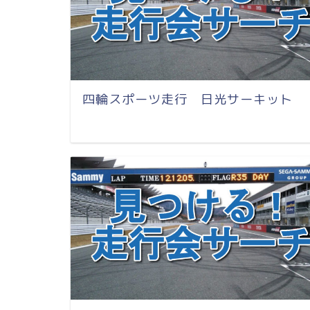
四輪スポーツ走行 日光サーキット