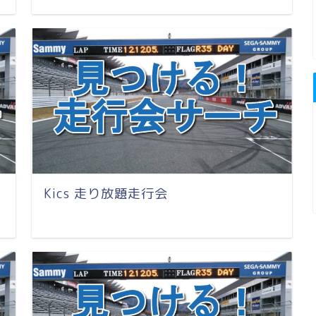
Kics 走り放題走行会