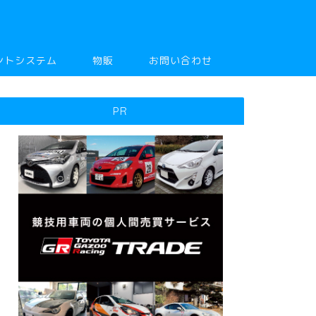
ントシステム
物販
お問い合わせ
PR