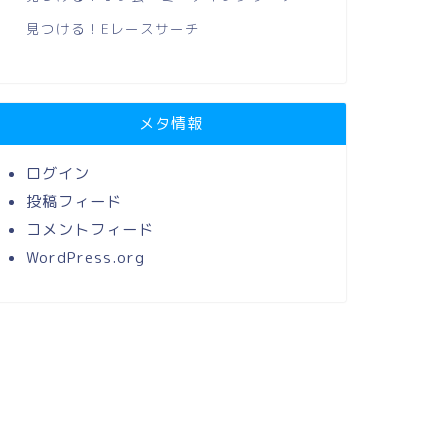
見つける！Eレースサーチ
メタ情報
ログイン
投稿フィード
コメントフィード
WordPress.org