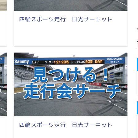
四輪スポーツ走行 日光サーキット
四輪スポーツ走行 日光サーキット