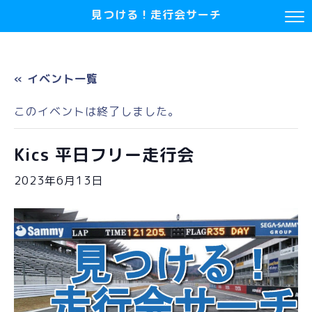
見つける！走行会サーチ
« イベント一覧
このイベントは終了しました。
Kics 平日フリー走行会
2023年6月13日