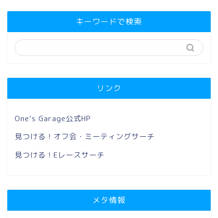
キーワードで検索
リンク
One’s Garage公式HP
見つける！オフ会・ミーティングサーチ
見つける！Eレースサーチ
メタ情報