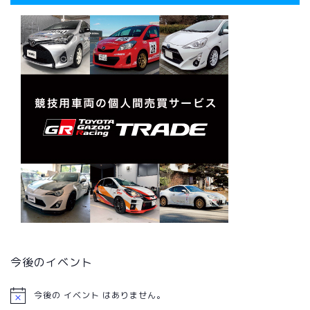
今後のイベント
今後の イベント はありません。