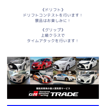
《ドリフト》
ドリフトコンテストを行います！
景品はお楽しみに！
《グリップ》
上級クラスで
タイムアタックを行います！