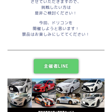
させていただきますので、
挑戦したい方は
是非ご検討ください！
今回、ドリコンを
開催しようと思います！
景品はお楽しみにしててください！
主催者LINE