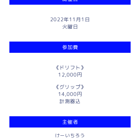
2022年11月1日
火曜日
参加費
《ドリフト》
12,000円
《グリップ》
14,000円
計測器込
主催者
けーいちろう