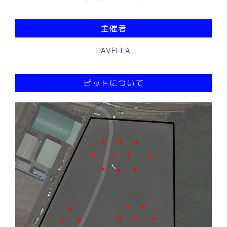
主催者
LAVELLA
ピットについて