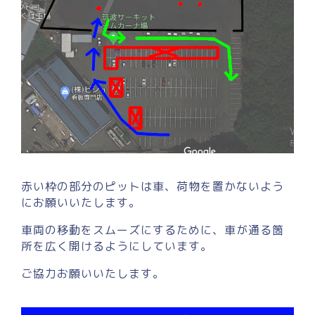
赤い枠の部分のピットは車、荷物を置かないよう
にお願いいたします。
車両の移動をスムーズにするために、車が通る箇
所を広く開けるようにしています。
ご協力お願いいたします。