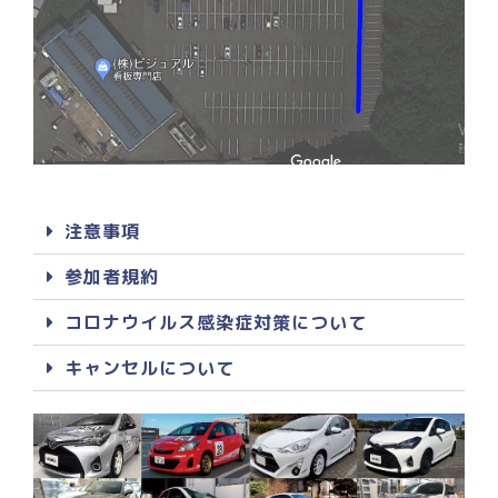
注意事項
参加者規約
コロナウイルス感染症対策について
キャンセルについて