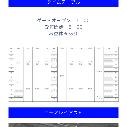
タイムテーブル
ゲートオープン 7：00
受付開始 8：00
お昼休みあり
コースレイアウト