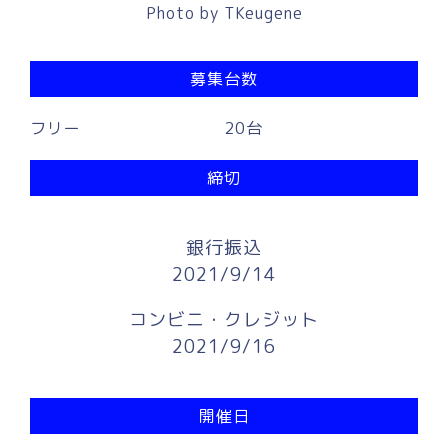
Photo by
TKeugene
募集台数
フリー
20台
締切
銀行振込
2021/9/14
コンビニ・クレジット
2021/9/16
開催日