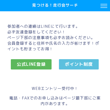
見つける！走行会サーチ
参加者への連絡はLINEにて行います。
必ず友達登録をしてください！
ページ下部の注意事項も必ずお読みください。
会員登録すると住所や氏名の入力が省けます！ポ
イントも貯まってお得！
公式LINE登録
ポイント制度
WEBエントリー受付中！
電話・FAXでのお申し込みはページ最下部にご案
内があります。