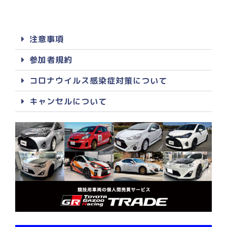
注意事項
参加者規約
コロナウイルス感染症対策について
キャンセルについて