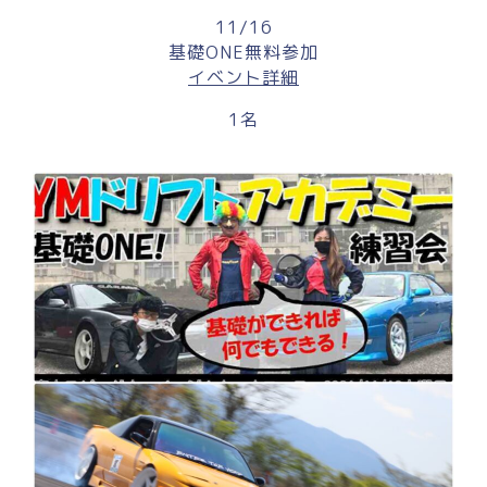
11/16
基礎ONE無料参加
イベント詳細
1名