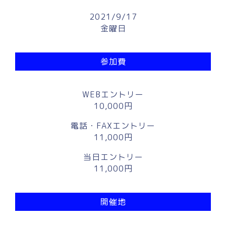
2021/9/17
金曜日
参加費
WEBエントリー
10,000円
電話・FAXエントリー
11,000円
当日エントリー
11,000円
開催地