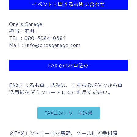
イベントに関するお問い合わせ
One’s Garage
担当：石井
TEL：080-3094-0681
Mail：
info@onesgarage.com
FAXでのお申込み
FAXによるお申し込みは、こちらのボタンから申
込用紙をダウンロードしてご利用ください。
FAXエントリー申込書
※FAXエントリーはお電話、メールにて受付確