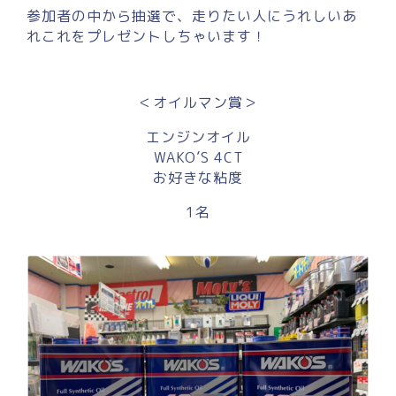
参加者の中から抽選で、走りたい人にうれしいあ
れこれをプレゼントしちゃいます！
＜オイルマン賞＞
エンジンオイル
WAKO’S 4CT
お好きな粘度
1名