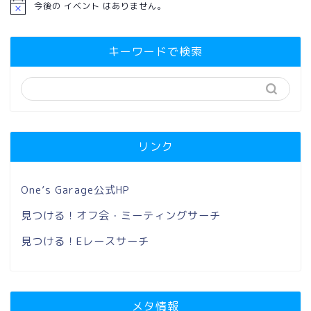
今後の イベント はありません。
キーワードで検索
リンク
One’s Garage公式HP
見つける！オフ会・ミーティングサーチ
見つける！Eレースサーチ
メタ情報