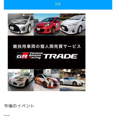
PR
今後のイベント