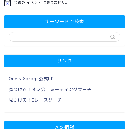
今後の イベント はありません。
キーワードで検索
リンク
One’s Garage公式HP
見つける！オフ会・ミーティングサーチ
見つける！Eレースサーチ
メタ情報