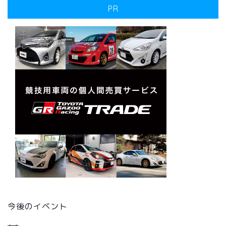
PR
今後のイベント