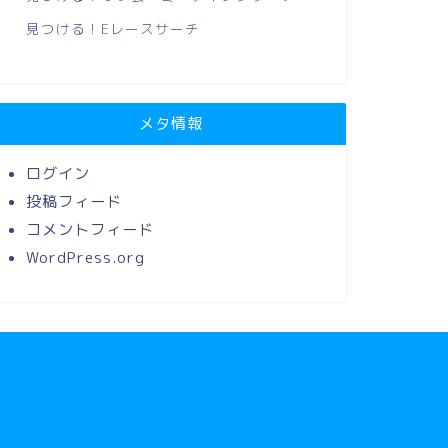
見つける！Eレースサーチ
メタ情報
ログイン
投稿フィード
コメントフィード
WordPress.org