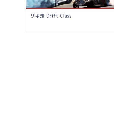
ザキ走 Drift Class