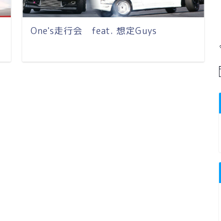
One's走行会 feat. 想定Guys