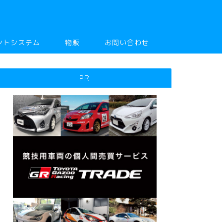
ントシステム
物販
お問い合わせ
PR