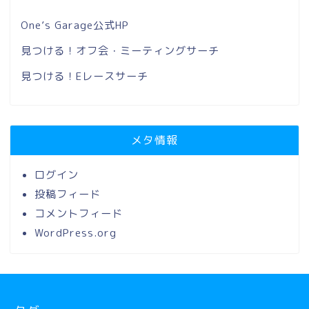
One’s Garage公式HP
見つける！オフ会・ミーティングサーチ
見つける！Eレースサーチ
メタ情報
ログイン
投稿フィード
コメントフィード
WordPress.org