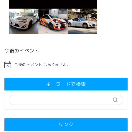
今後のイベント
今後の イベント はありません。
キーワードで検索
リンク