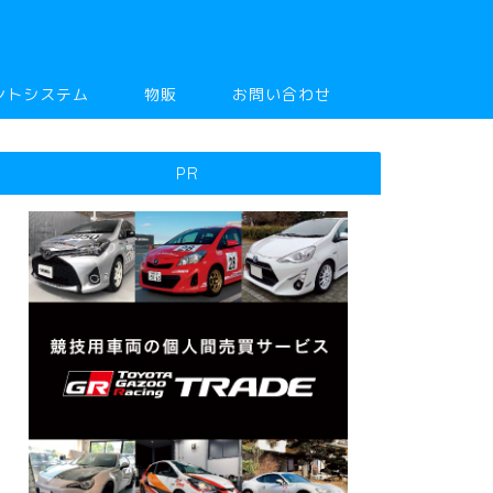
ントシステム
物販
お問い合わせ
PR