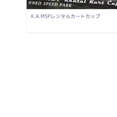
K.A.MSPレンタルカートカップ