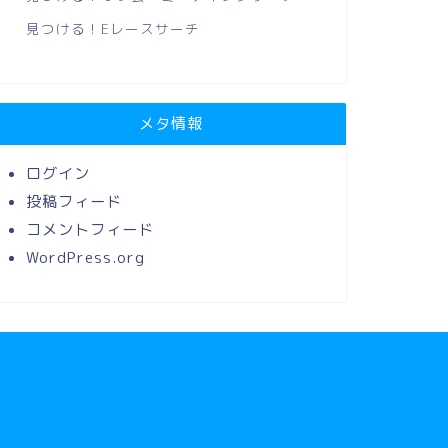
見つける！Eレースサーチ
メタ情報
ログイン
投稿フィード
コメントフィード
WordPress.org