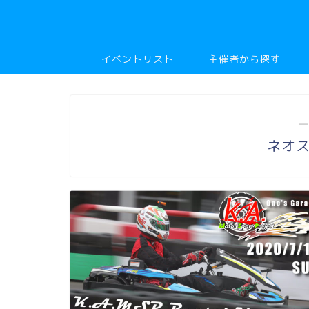
イベントリスト
主催者から探す
―
ネオ