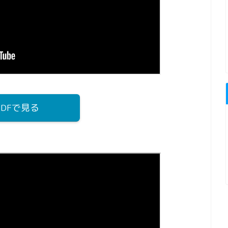
PDFで見る