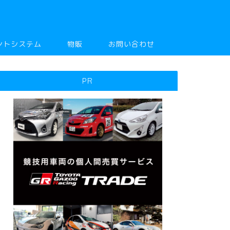
ントシステム
物販
お問い合わせ
PR