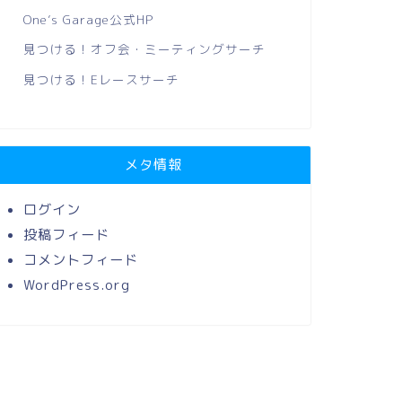
One’s Garage公式HP
見つける！オフ会・ミーティングサーチ
見つける！Eレースサーチ
メタ情報
ログイン
投稿フィード
コメントフィード
WordPress.org