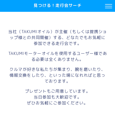
見つける！走行会サーチ
当社（TAKUMIオイル）が主催（もしくは提携ショ
ップ様との共同開催）する、どなたでもお気軽に
参加できる走行会です。
TAKUMIモーターオイルを使用するユーザー様であ
る必要は全くありません。
クルマが好きな私たちが集まり、腕を磨いたり、
情報交換をしたり、といった場になれればと思っ
ております。
プレゼントもご用意しています。
当日参加も大歓迎です。
ぜひお気軽にご参加ください。