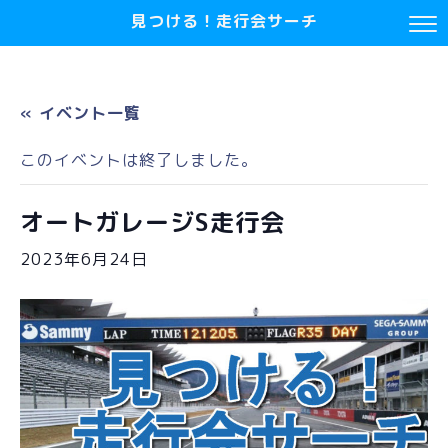
見つける！走行会サーチ
« イベント一覧
このイベントは終了しました。
オートガレージS走行会
2023年6月24日