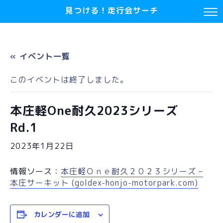
見つける！走行会サーチ
« イベント一覧
このイベントは終了しました。
本庄軽One耐久2023シリーズ
Rd.1
2023年1月22日
情報ソース：
本庄軽Ｏｎｅ耐久２０２３シリーズ –
本庄サーキット (goldex-honjo-motorpark.com)
カレンダーに追加