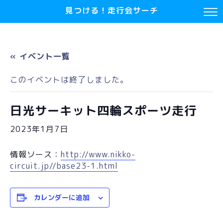
見つける！走行会サーチ
« イベント一覧
このイベントは終了しました。
日光サーキット四輪スポーツ走行
2023年1月7日
情報ソース：
http://www.nikko-
circuit.jp//base23-1.html
カレンダーに追加