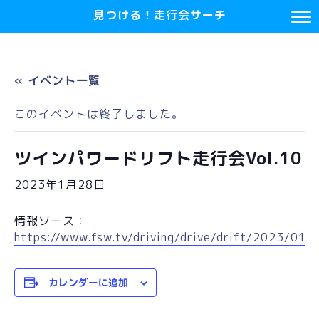
見つける！走行会サーチ
« イベント一覧
このイベントは終了しました。
ツインパワードリフト走行会Vol.10
2023年1月28日
情報ソース：
https://www.fsw.tv/driving/drive/drift/2023/01.h
カレンダーに追加