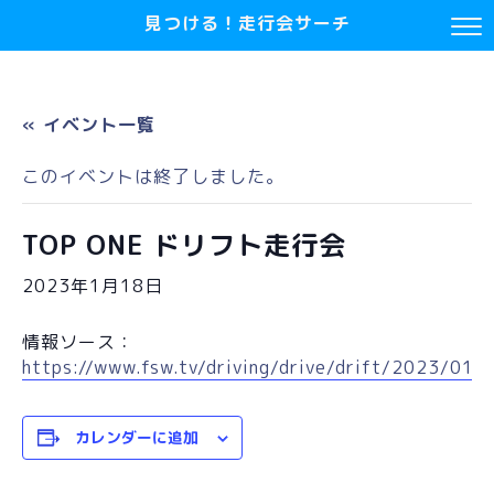
見つける！走行会サーチ
« イベント一覧
このイベントは終了しました。
TOP ONE ドリフト走行会
2023年1月18日
情報ソース：
https://www.fsw.tv/driving/drive/drift/2023/01.h
カレンダーに追加