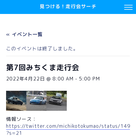
見つける！走行会サーチ
« イベント一覧
このイベントは終了しました。
第7回みちくま走行会
2022年4月22日 @ 8:00 AM
-
5:00 PM
情報ソース：
https://twitter.com/michikotokumao/status/14
?s=21