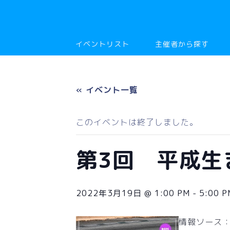
イベントリスト
主催者から探す
« イベント一覧
このイベントは終了しました。
第3回 平成生
2022年3月19日 @ 1:00 PM
-
5:00 P
情報ソース