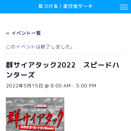
見つける！走行会サーチ
« イベント一覧
このイベントは終了しました。
群サイアタック2022 スピードハ
ンターズ
2022年5月15日 @ 8:00 AM
-
5:00 PM