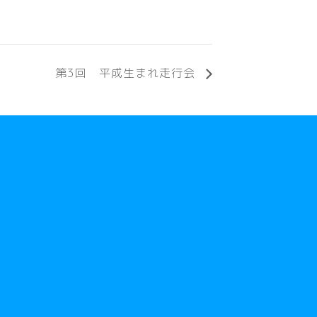
第3回 平成生まれ走行会