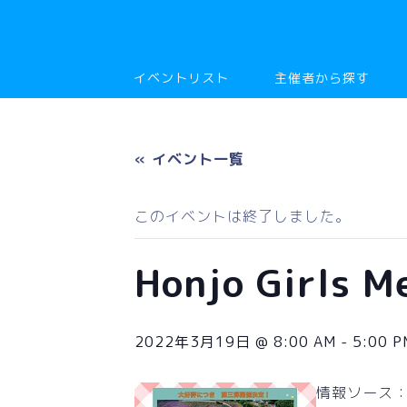
イベントリスト
主催者から探す
« イベント一覧
このイベントは終了しました。
Honjo Girls 
2022年3月19日 @ 8:00 AM
-
5:00 P
情報ソース