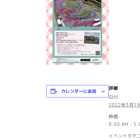
詳細
カレンダーに追加
日付:
2022年3月1
時間:
8:00 AM - 5
イベントカテゴ