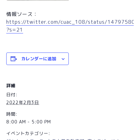
情報ソース：
https://twitter.com/cuac_108/status/14797580
?s=21
カレンダーに追加
詳細
日付:
2022年2月3日
時間:
8:00 AM - 5:00 PM
イベントカテゴリー: