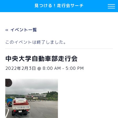
見つける！走行会サーチ
« イベント一覧
このイベントは終了しました。
中央大学自動車部走行会
2022年2月3日 @ 8:00 AM
-
5:00 PM