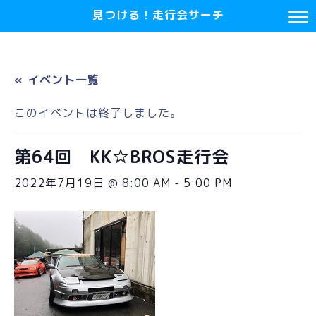
見つける！走行会サーチ
« イベント一覧
このイベントは終了しました。
第64回 KK☆BROS走行会
2022年7月19日 @ 8:00 AM
-
5:00 PM