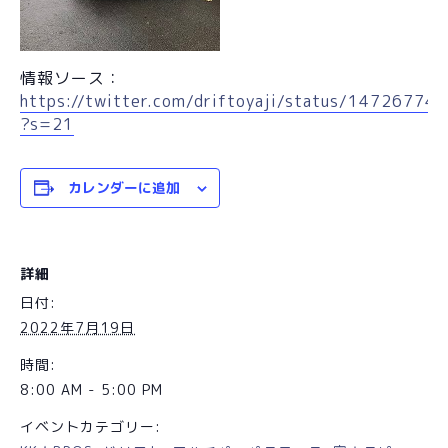
情報ソース：
https://twitter.com/driftoyaji/status/1472677
?s=21
カレンダーに追加
詳細
日付:
2022年7月19日
時間:
8:00 AM - 5:00 PM
イベントカテゴリー: