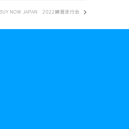
BUY NOW JAPAN 2022練習走行会