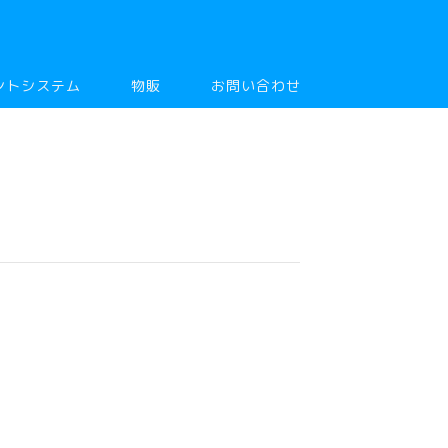
ントシステム
物販
お問い合わせ