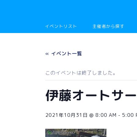
イベントリスト
主催者から探す
« イベント一覧
このイベントは終了しました。
伊藤オートサ
2021年10月31日 @ 8:00 AM
-
5:00