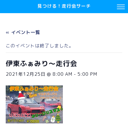
見つける！走行会サーチ
« イベント一覧
このイベントは終了しました。
伊東ふぁみり～走行会
2021年12月25日 @ 8:00 AM
-
5:00 PM