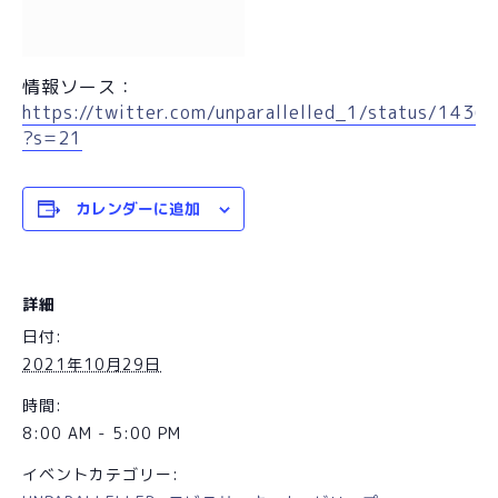
情報ソース：
https://twitter.com/unparallelled_1/status/14
?s=21
カレンダーに追加
詳細
日付:
2021年10月29日
時間:
8:00 AM - 5:00 PM
イベントカテゴリー: