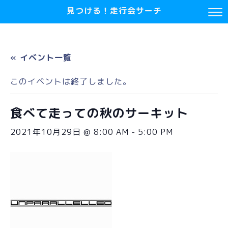
見つける！走行会サーチ
« イベント一覧
このイベントは終了しました。
食べて走っての秋のサーキット
2021年10月29日 @ 8:00 AM
-
5:00 PM