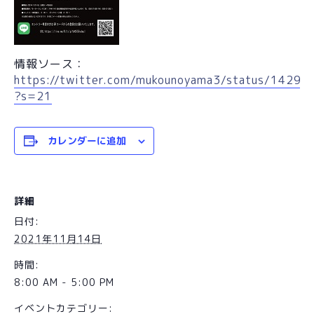
情報ソース：
https://twitter.com/mukounoyama3/status/142
?s=21
カレンダーに追加
詳細
日付:
2021年11月14日
時間:
8:00 AM - 5:00 PM
イベントカテゴリー: