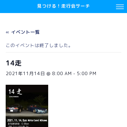
見つける！走行会サーチ
« イベント一覧
このイベントは終了しました。
14走
2021年11月14日 @ 8:00 AM
-
5:00 PM