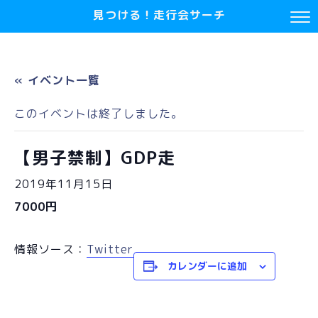
見つける！走行会サーチ
« イベント一覧
このイベントは終了しました。
【男子禁制】GDP走
2019年11月15日
7000円
情報ソース：
Twitter
カレンダーに追加