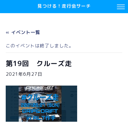
見つける！走行会サーチ
« イベント一覧
このイベントは終了しました。
第19回 クルーズ走
2021年6月27日