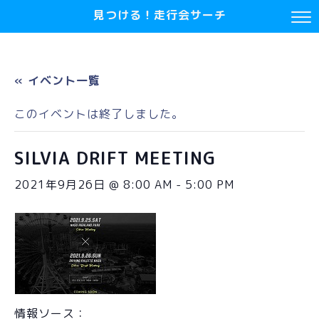
見つける！走行会サーチ
« イベント一覧
このイベントは終了しました。
SILVIA DRIFT MEETING
2021年9月26日 @ 8:00 AM
-
5:00 PM
情報ソース：