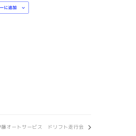
ーに追加
伊藤オートサービス ドリフト走行会