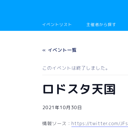
イベントリスト
主催者から探す
« イベント一覧
このイベントは終了しました。
ロドスタ天国
2021年10月30日
情報ソース：
https://twitter.com/