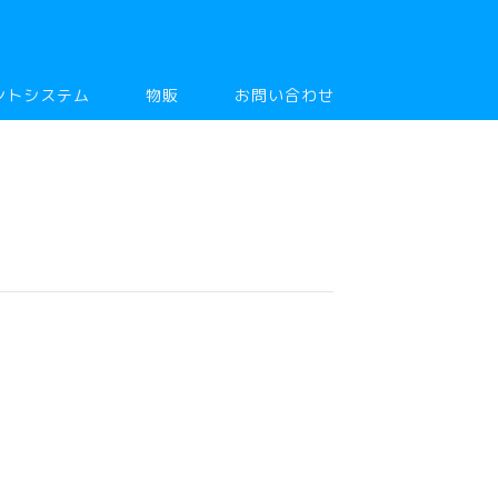
ントシステム
物販
お問い合わせ