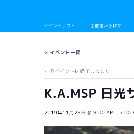
イベントリスト
主催者から探す
« イベント一覧
このイベントは終了しました。
K.A.MSP 
2019年11月28日 @ 8:00 AM
-
5:00