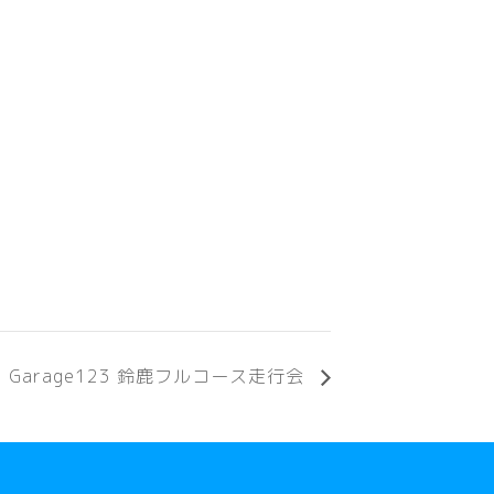
Garage123 鈴鹿フルコース走行会