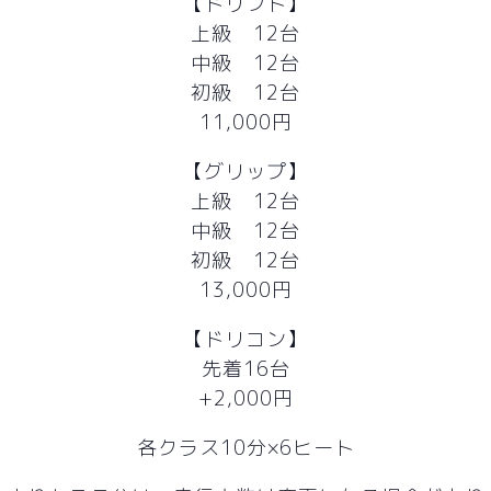
【ドリフト】
上級 12台
中級 12台
初級 12台
11,000円
【グリップ】
上級 12台
中級 12台
初級 12台
13,000円
【ドリコン】
先着16台
+2,000円
各クラス10分×6ヒート