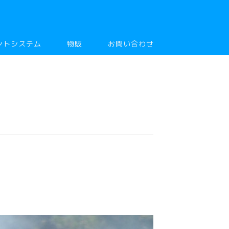
ントシステム
物販
お問い合わせ