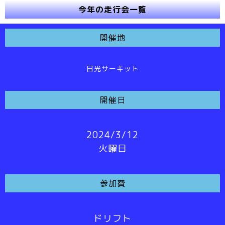
今年の走行会一覧
開催地
日光サーキット
開催日
2024/3/12
火曜日
参加費
ドリフト