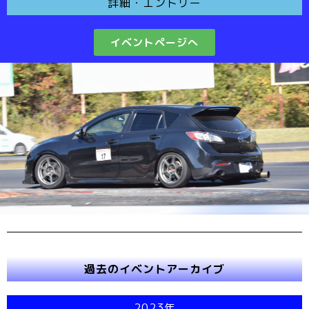
詳細・エントリー
イベントページへ
過去のイベントアーカイブ
2023年