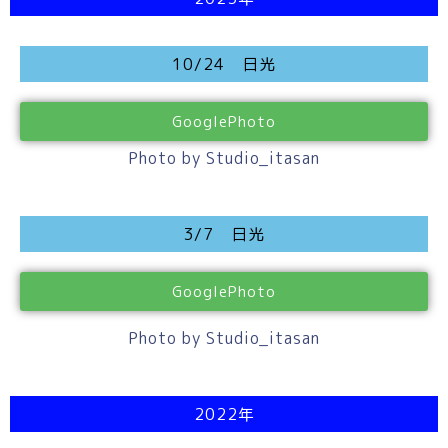
10/24 日光
GooglePhoto
Photo by Studio_itasan
3/7 日光
GooglePhoto
Photo by Studio_itasan
2022年