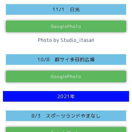
11/1 日光
GooglePhoto
Photo by Studio_itasan
10/8 群サイ多目的広場
GooglePhoto
2021年
8/3 スポーツランドやまなし