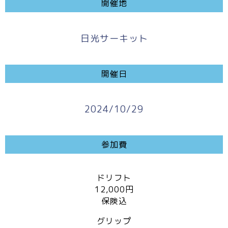
開催地
日光サーキット
開催日
2024/10/29
参加費
ドリフト
12,000円
保険込
グリップ