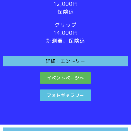
12,000円
保険込
グリップ
14,000円
計測器、保険込
詳細・エントリー
イベントページへ
フォトギャラリー