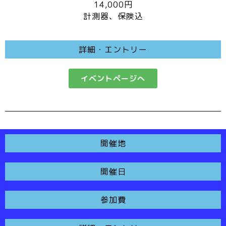
14,000円
計測器、保険込
詳細・エントリー
イベントページへ
開催地
開催日
参加費