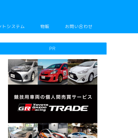
ントシステム
物販
お問い合わせ
PR