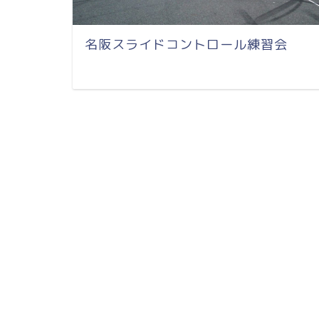
名阪スライドコントロール練習会