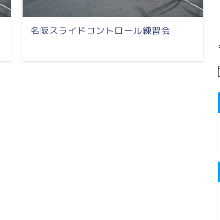
名阪スライドコントロール練習会