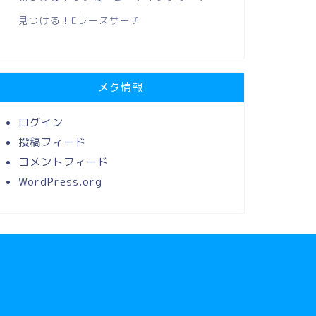
見つける！Eレースサーチ
メタ情報
ログイン
投稿フィード
コメントフィード
WordPress.org