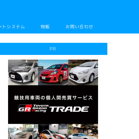
ントシステム
物販
お問い合わせ
PR