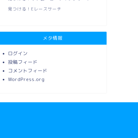
見つける！Eレースサーチ
メタ情報
ログイン
投稿フィード
コメントフィード
WordPress.org