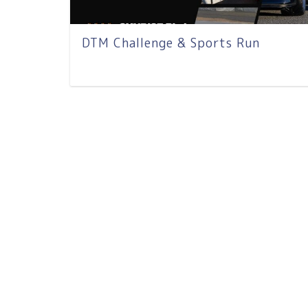
DTM Challenge & Sports Run