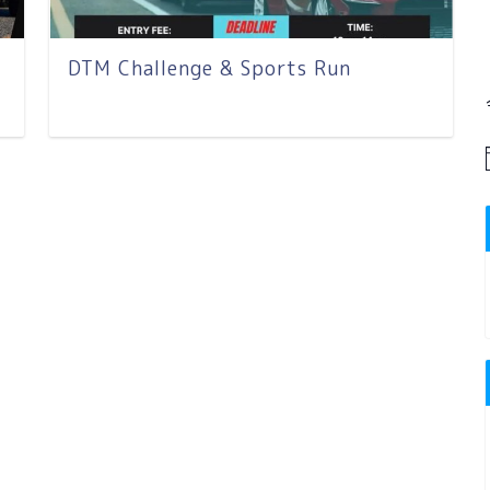
DTM Challenge & Sports Run