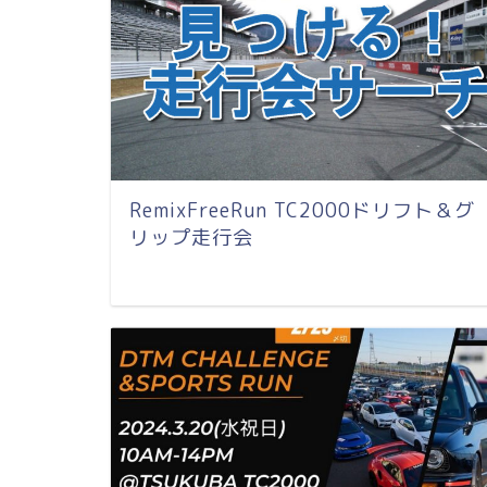
RemixFreeRun TC2000ドリフト＆グ
リップ走行会