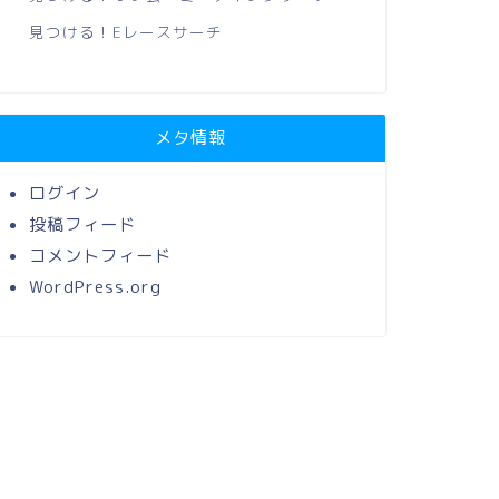
見つける！Eレースサーチ
メタ情報
ログイン
投稿フィード
コメントフィード
WordPress.org