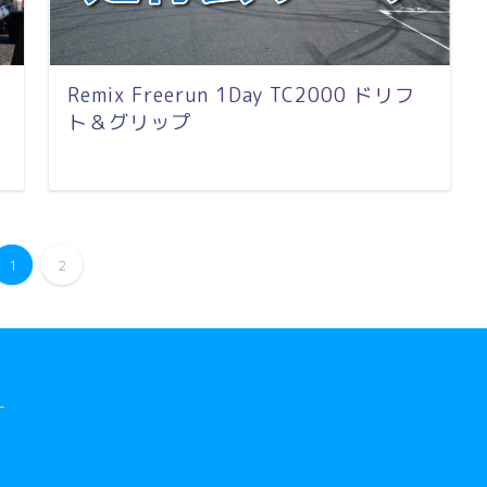
Remix Freerun 1Day TC2000 ドリフ
ト＆グリップ
1
2