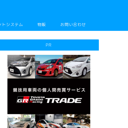
ントシステム
物販
お問い合わせ
PR