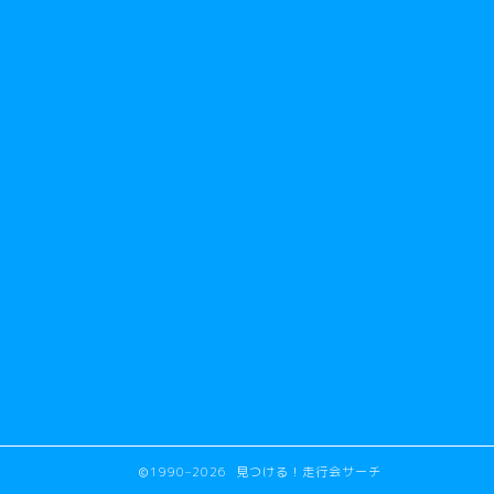
1990–2026 見つける！走行会サーチ