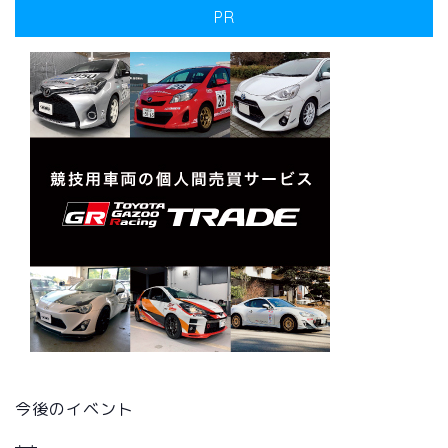
PR
今後のイベント