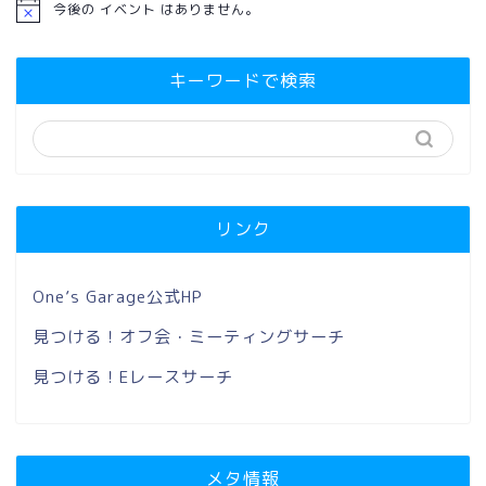
今後の イベント はありません。
キーワードで検索
リンク
One’s Garage公式HP
見つける！オフ会・ミーティングサーチ
見つける！Eレースサーチ
メタ情報