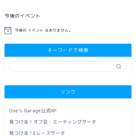
今後のイベント
今後の イベント はありません。
キーワードで検索
リンク
One’s Garage公式HP
見つける！オフ会・ミーティングサーチ
見つける！Eレースサーチ