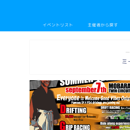
イベントリスト
主催者から探す
―
ミ