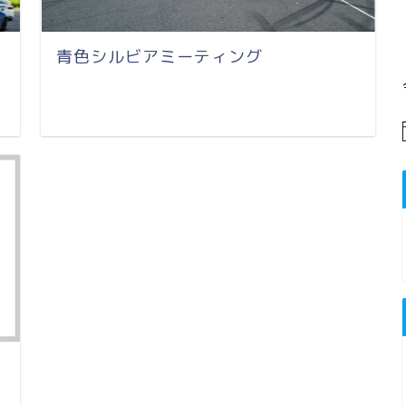
青色シルビアミーティング