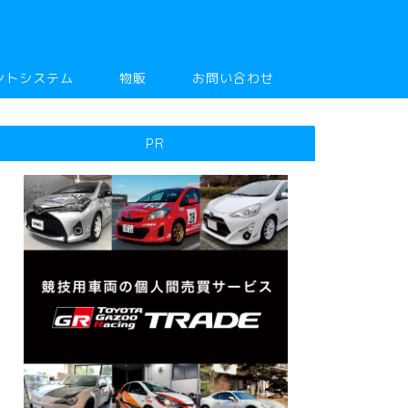
ントシステム
物販
お問い合わせ
PR