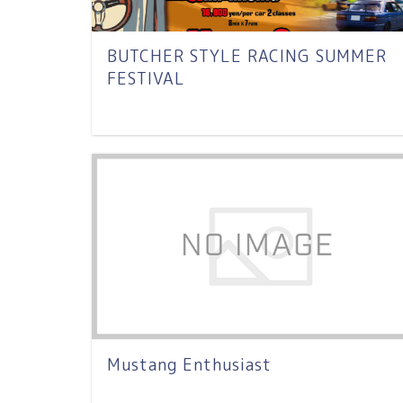
BUTCHER STYLE RACING SUMMER
FESTIVAL
Mustang Enthusiast