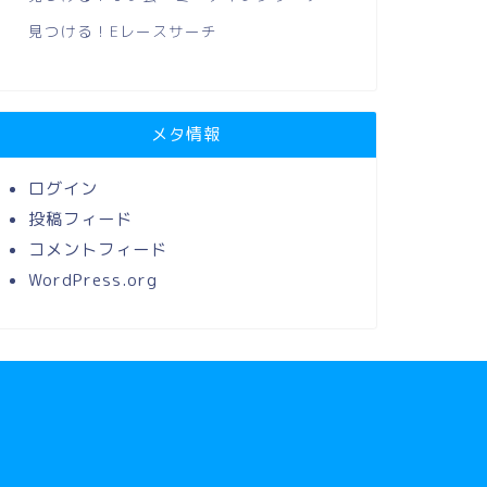
見つける！Eレースサーチ
メタ情報
ログイン
投稿フィード
コメントフィード
WordPress.org