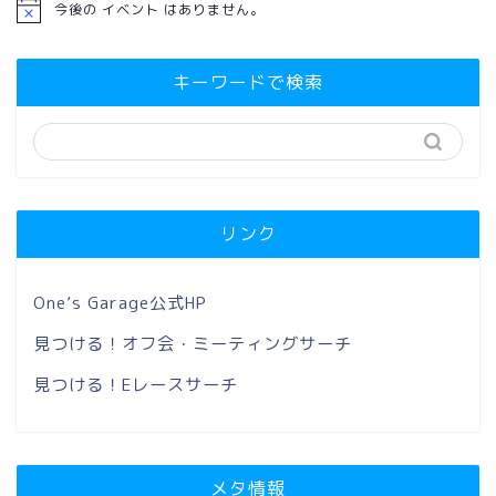
今後の イベント はありません。
キーワードで検索
リンク
One’s Garage公式HP
見つける！オフ会・ミーティングサーチ
見つける！Eレースサーチ
メタ情報