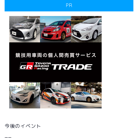
PR
今後のイベント